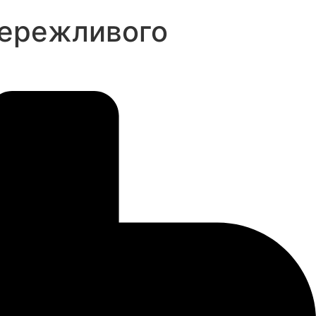
бережливого