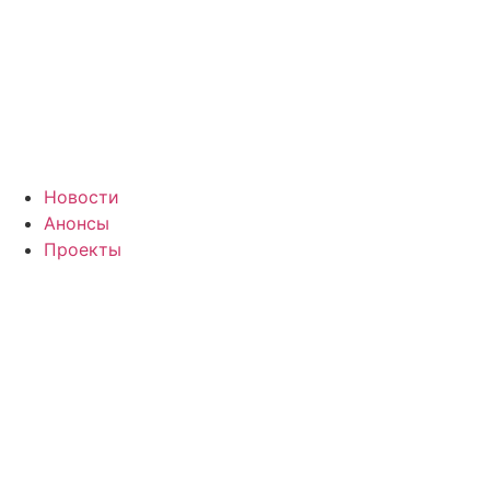
Новости
Анонсы
Проекты