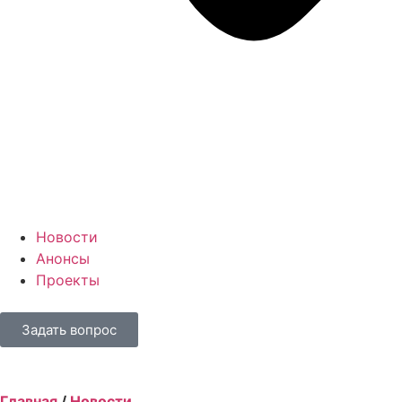
Новости
Анонсы
Проекты
Задать вопрос
Главная
/
Новости