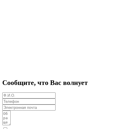
Сообщите, что Вас волнует