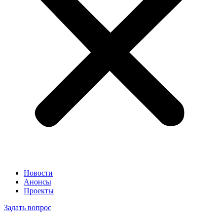
Новости
Анонсы
Проекты
Задать вопрос