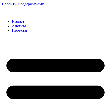
Перейти к содержимому
Новости
Анонсы
Проекты