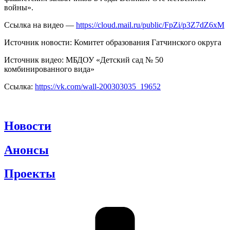
войны».
Ссылка на видео —
https://cloud.mail.ru/public/FpZi/p3Z7dZ6xM
Источник новости: Комитет образования Гатчинского округа
Источник видео: МБДОУ «Детский сад № 50
комбинированного вида»
Ссылка:
https://vk.com/wall-200303035_19652
Новости
Анонсы
Проекты