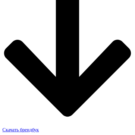
Скачать брендбук