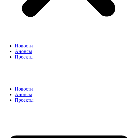
Новости
Анонсы
Проекты
Новости
Анонсы
Проекты