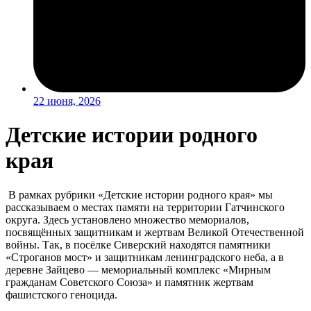
22 июня, 2026
Детские истории родного
края
В рамках рубрики «Детские истории родного края» мы
рассказываем о местах памяти на территории Гатчинского
округа. Здесь установлено множество мемориалов,
посвящённых защитникам и жертвам Великой Отечественной
войны. Так, в посёлке Сиверский находятся памятники
«Строганов мост» и защитникам ленинградского неба, а в
деревне Зайцево — мемориальный комплекс «Мирным
гражданам Советского Союза» и памятник жертвам
фашистского геноцида.